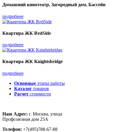
Домашний кинотеатр, Загородный дом, Бассейн
подробнее
Квартира ЖК RedSide
подробнее
Квартира ЖК Knightsbridge
подробнее
Основные
этапы работы
Каталог
товаров
Расчет
стоимости
Наш Адрес:
г. Москва, улица
Профсоюзная дом 25А
Телефон:
+7(495)788-67-88