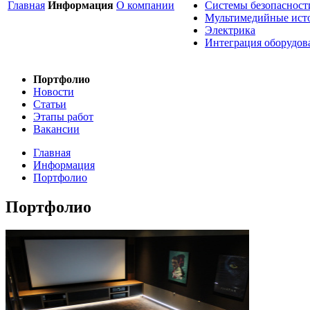
Главная
Информация
О компании
Системы безопасност
Мультимедийные ист
Электрика
Интеграция оборудов
Портфолио
Новости
Статьи
Этапы работ
Вакансии
Главная
Информация
Портфолио
Портфолио