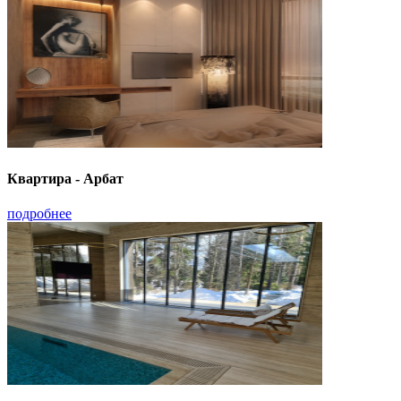
Квартира - Арбат
подробнее