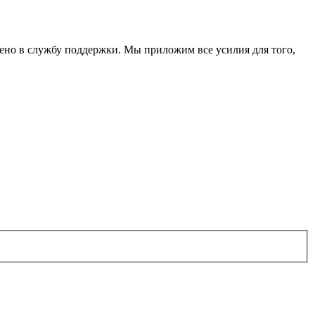
лено в службу поддержки. Мы приложим все усилия для того,