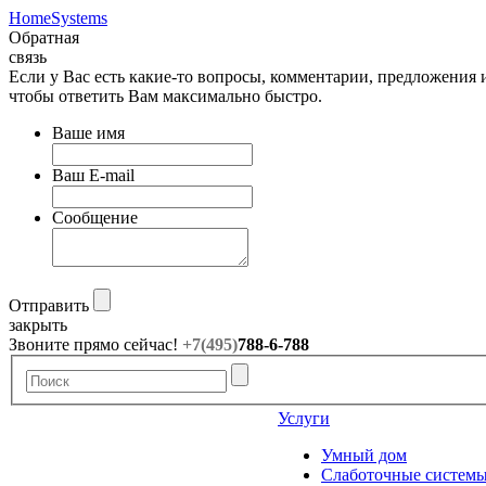
HomeSystems
Обратная
связь
Если у Вас есть какие-то вопросы, комментарии, предложения
чтобы ответить Вам максимально быстро.
Ваше имя
Ваш E-mail
Сообщение
Отправить
закрыть
Звоните прямо сейчас!
+7(495)
788-6-788
Услуги
Умный дом
Слаботочные систем