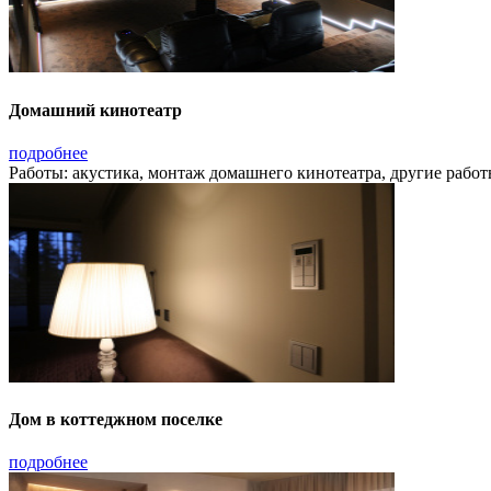
Домашний кинотеатр
подробнее
Работы: акустика, монтаж домашнего кинотеатра, другие работ
Дом в коттеджном поселке
подробнее