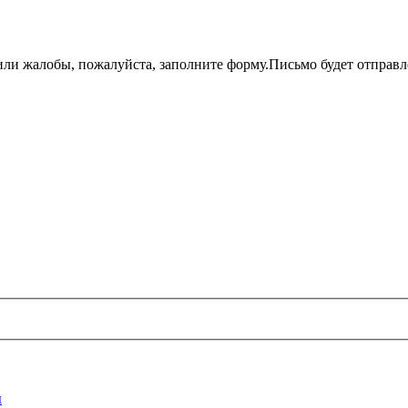
 или жалобы, пожалуйста, заполните форму.Письмо будет отправ
ы