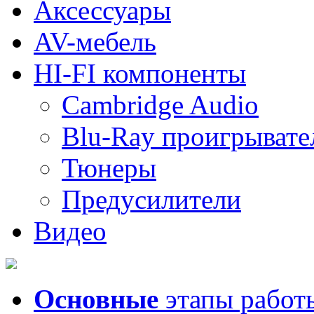
Аксессуары
AV-мебель
HI-FI компоненты
Cambridge Audio
Blu-Ray проигрывате
Тюнеры
Предусилители
Видео
Основные
этапы работ