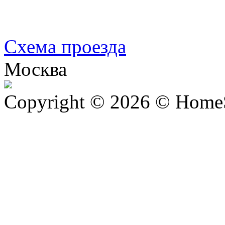
Схема проезда
Москва
Copyright © 2026 © Home