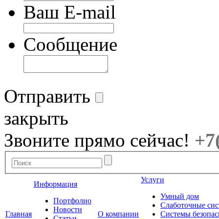
Ваш E-mail
Сообщение
Отправить
закрыть
Звоните прямо сейчас!
+7
Услуги
Информация
Умный дом
Портфолио
Слаботочные си
Новости
Главная
О компании
Системы безопас
Статьи