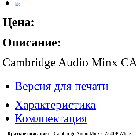
Цена:
Описание:
Cambridge Audio Minx CA
Версия для печати
Характеристика
Комлпектация
Краткое описание:
Cambridge Audio Minx CA600P White