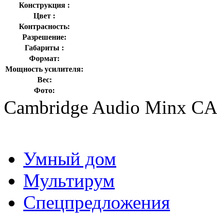
Конструкция :
Цвет :
Контрасность:
Разрешение:
Габариты :
Формат:
Мощность усилителя:
Вес:
Фото:
Cambridge Audio Minx CA
Умный дом
Мультирум
Спецпредложения