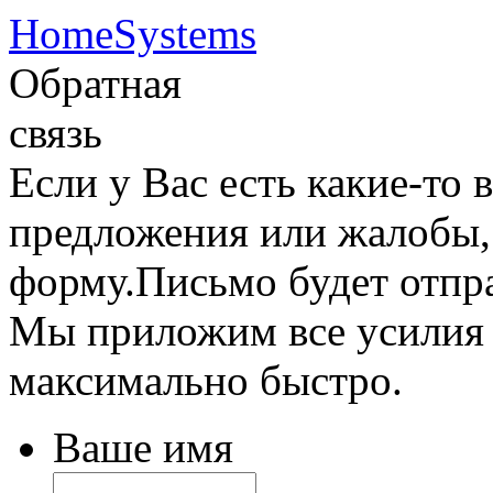
HomeSystems
Обратная
связь
Если у Вас есть какие-то
предложения или жалобы,
форму.Письмо будет отпр
Мы приложим все усилия д
максимально быстро.
Ваше имя