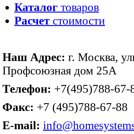
Каталог
товаров
Расчет
стоимости
Наш Адрес:
г. Москва, ул
Профсоюзная дом 25А
Телефон:
+7(495)788-
Факс:
+7 (495)788-67
E-mail:
info@homesystems