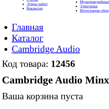
Мультимедийные
Этапы работ
Электрика
Вакансии
Интеграция обор
Главная
Каталог
Cambridge Audio
Код товара:
12456
Cambridge Audio Minx
Ваша корзина пуста